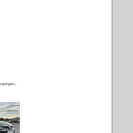
carinjen..