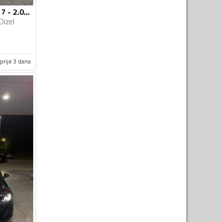
Volkswagen - Golf 7 - 2.0 GTD
Dizel
prije 3 dana