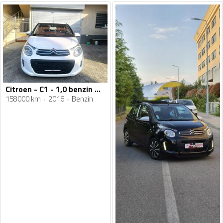
Citroen - C1 - 1,0 benzin Automatik
158000 km
2016
Benzin