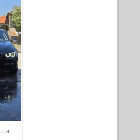
Dizel