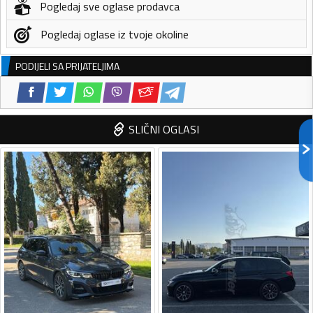
Pogledaj sve oglase prodavca
Pogledaj oglase iz tvoje okoline
PODIJELI SA PRIJATELJIMA
SLIČNI OGLASI