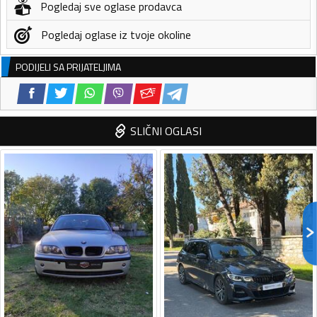
Pogledaj sve oglase prodavca
Pogledaj oglase iz tvoje okoline
PODIJELI SA PRIJATELJIMA
SLIČNI OGLASI