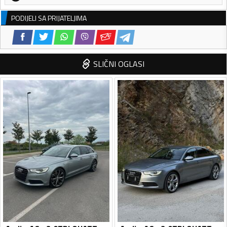
PODIJELI SA PRIJATELJIMA
SLIČNI OGLASI