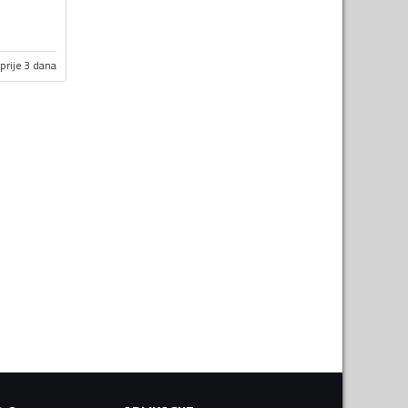
prije 3 dana