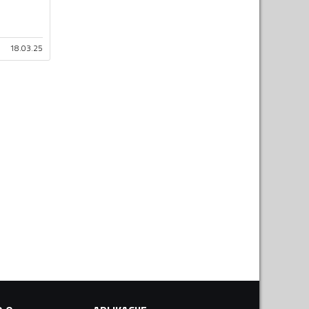
18.03.25