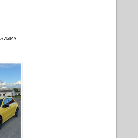
ERVISIMA