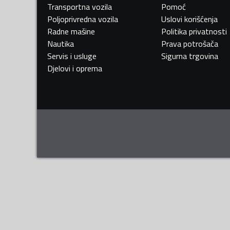
Transportna vozila
Pomoć
Poljoprivredna vozila
Uslovi korišćenja
Radne mašine
Politika privatnosti
Nautika
Prava potrošača
Servis i usluge
Sigurna trgovina
Djelovi i oprema