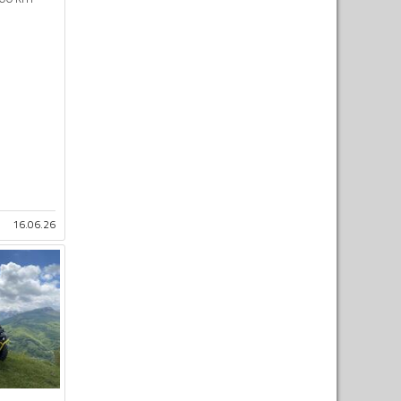
16.06.26