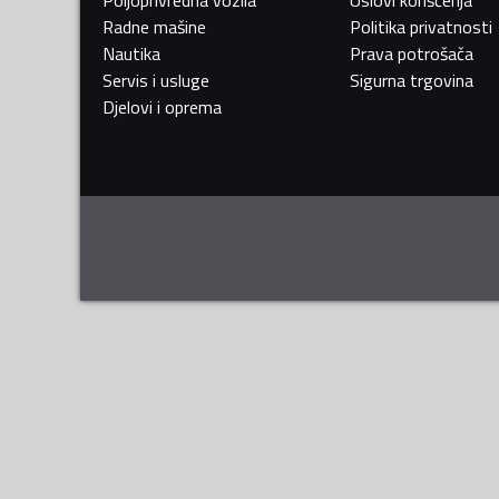
Radne mašine
Politika privatnosti
Nautika
Prava potrošača
Servis i usluge
Sigurna trgovina
Djelovi i oprema