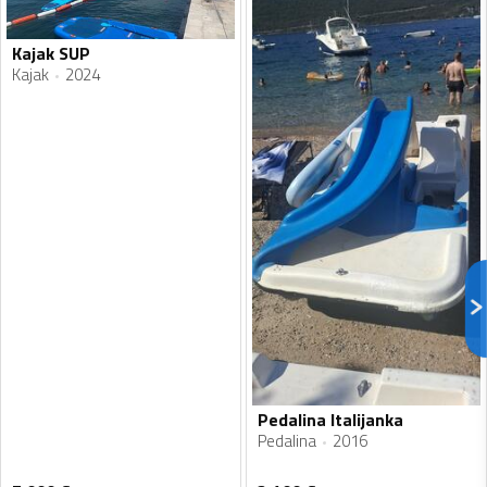
Kajak SUP
Kajak
2024
Pedalina Italijanka
Pedalina
2016