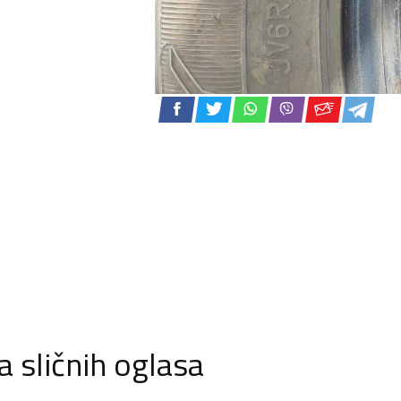
 sličnih oglasa