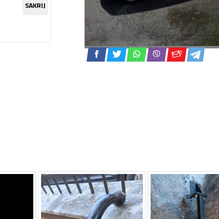
SAKRIJ