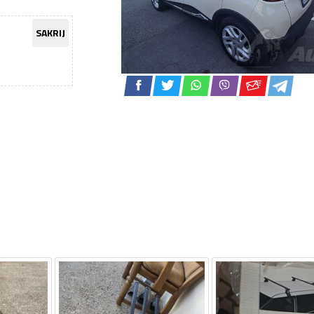
SAKRIJ