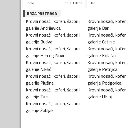
Kotor
prije 3 dana
Bar
BRZA PRETRAGA
Krovni nosači, koferi, šatori i
Krovni nosači, koferi, 
galerije
Andrijevica
galerije
Bar
Krovni nosači, koferi, šatori i
Krovni nosači, koferi, 
galerije
Budva
galerije
Cetinje
Krovni nosači, koferi, šatori i
Krovni nosači, koferi, 
galerije
Herceg Novi
galerije
Kolašin
Krovni nosači, koferi, šatori i
Krovni nosači, koferi, 
galerije
Nikšić
galerije
Petnjica
Krovni nosači, koferi, šatori i
Krovni nosači, koferi, 
galerije
Plužine
galerije
Podgorica
Krovni nosači, koferi, šatori i
Krovni nosači, koferi, 
galerije
Tuzi
galerije
Ulcinj
Krovni nosači, koferi, šatori i
galerije
Žabljak