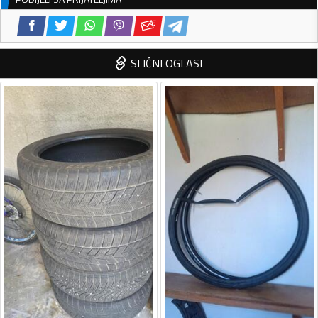
SLIČNI OGLASI