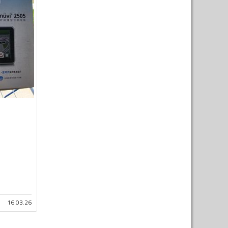
16.03.26