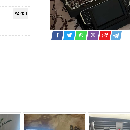
SAKRIJ