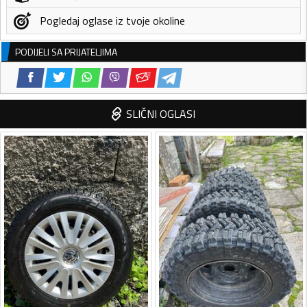
Pogledaj oglase iz tvoje okoline
PODIJELI SA PRIJATELJIMA
SLIČNI OGLASI