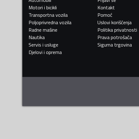
Motori i bicikli
Kontakt
Transportna vozila
Pomoć
Poljoprivredna vozila
Uslovi korišćenja
Radne mašine
Politika privatnosti
Nautika
Prava potrošača
Servis i usluge
Sigurna trgovina
Djelovi i oprema