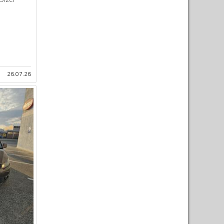
26.07.26