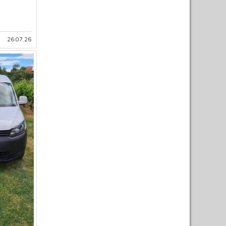
26.07.26