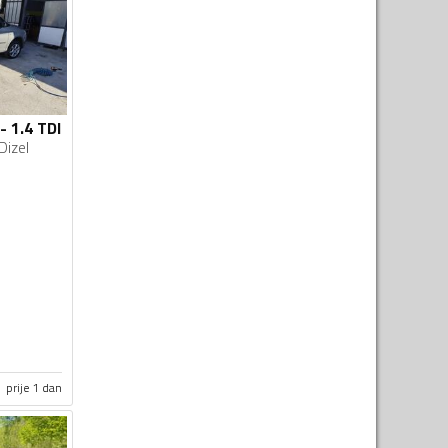
- 1.4 TDI
Dizel
prije 1 dan