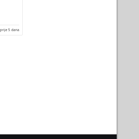
prije 5 dana