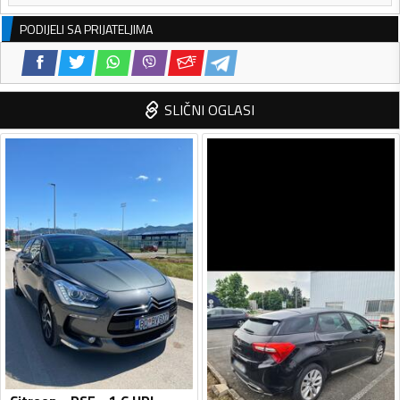
PODIJELI SA PRIJATELJIMA
SLIČNI OGLASI