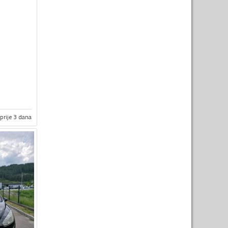
prije 3 dana