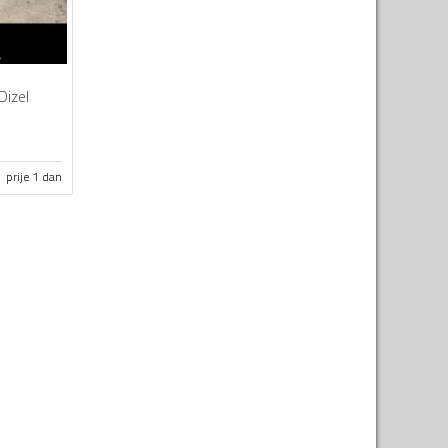
Dizel
prije 1 dan