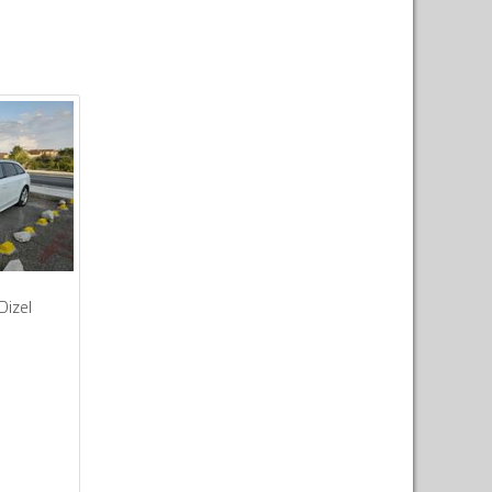
Dizel