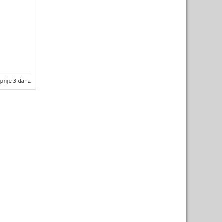
prije 3 dana