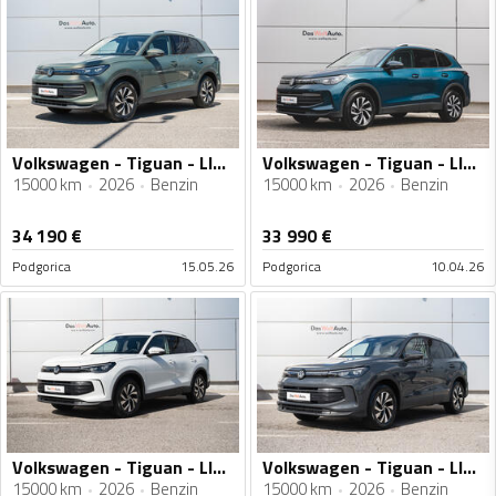
Volkswagen - Tiguan - LIFE 1.5 eTSI DSG
Volkswagen - Tiguan - LIFE 1.5 eTSI DSG
15000 km
2026
Benzin
15000 km
2026
Benzin
34 190
€
33 990
€
Podgorica
15.05.26
Podgorica
10.04.26
Volkswagen - Tiguan - LIFE 1.5 eTSI DSG
Volkswagen - Tiguan - LIFE 1.5 eTSI DSG
15000 km
2026
Benzin
15000 km
2026
Benzin