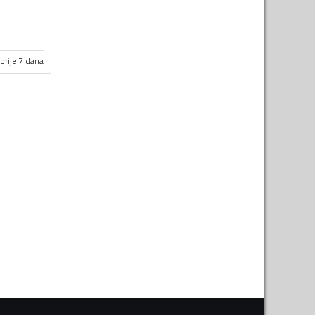
prije 7 dana