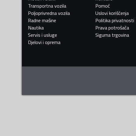
Transportna vozila
Pomoć
Poljoprivredna vozila
Uslovi korišćenja
Radne mašine
Politika privatnosti
Nautika
Prava potrošača
Servis i usluge
Sigurna trgovina
Djelovi i oprema