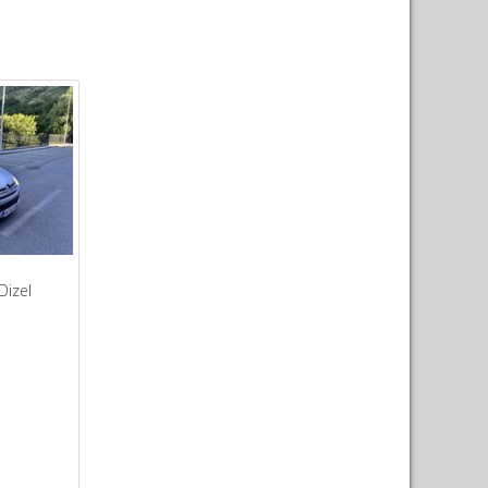
Dizel