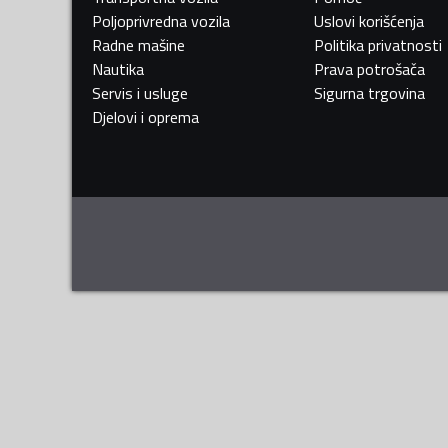
Poljoprivredna vozila
Uslovi korišćenja
Radne mašine
Politika privatnosti
Nautika
Prava potrošača
Servis i usluge
Sigurna trgovina
Djelovi i oprema