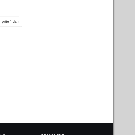
prije 1 dan