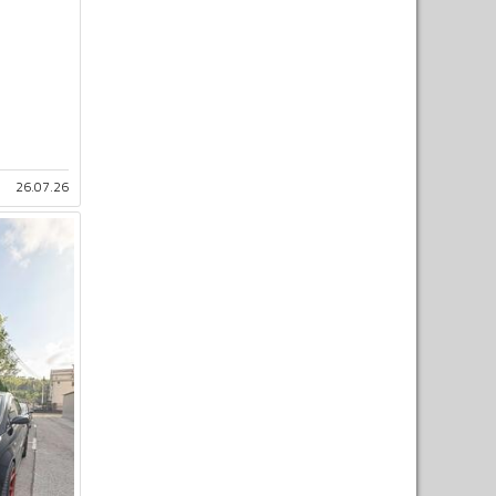
26.07.26