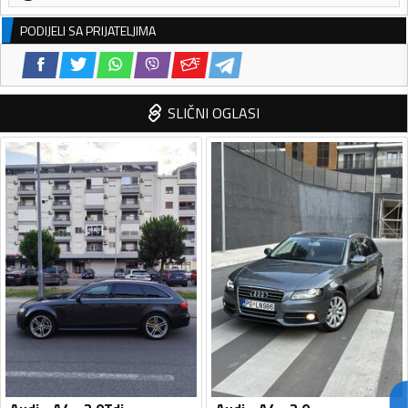
PODIJELI SA PRIJATELJIMA
SLIČNI OGLASI