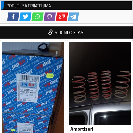
PODIJELI SA PRIJATELJIMA
SLIČNI OGLASI
Amortizeri