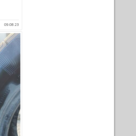
09.08.23