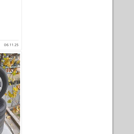
06.11.25